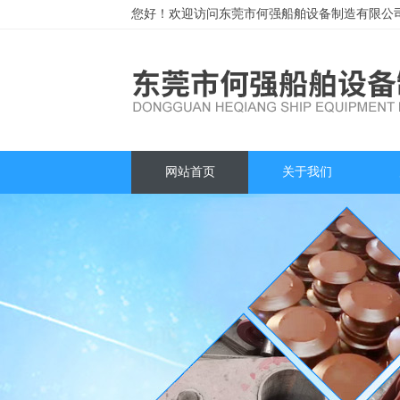
您好！欢迎访问东莞市何强船舶设备制造有限公
网站首页
关于我们