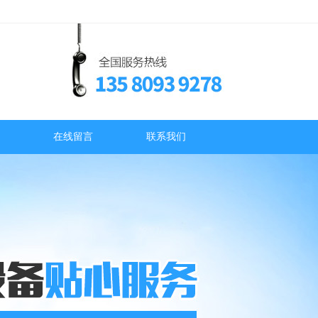
在线留言
联系我们