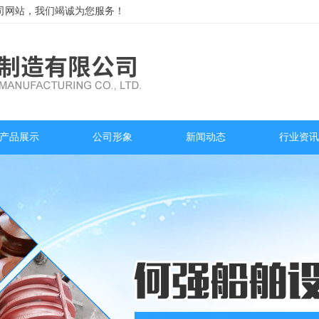
司网站，我们竭诚为您服务！
产品展示
公司形象
新闻动态
行业资讯